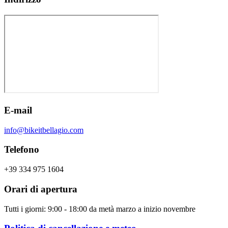
E-mail
info@bikeitbellagio.com
Telefono
+39 334 975 1604
Orari di apertura
Tutti i giorni: 9:00 - 18:00 da metà marzo a inizio novembre