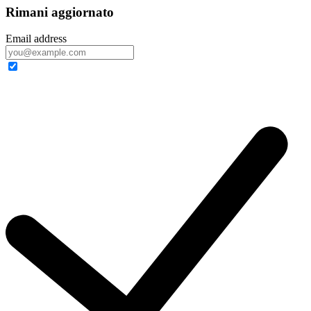
Rimani aggiornato
Email address