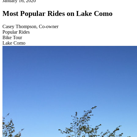
January 16, 2020
Most Popular Rides on Lake Como
Casey Thompson, Co-owner
Popular Rides
Bike Tour
Lake Como