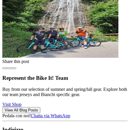
Share this post
Represent the Bike It! Team
Buy from our selection of summer and spring/fall gear. Explore both
our team jerseys and Bianchi specific gear.
Visit Shop
View All Blog Posts
Pedala con noi!
Chatta via WhatsApp
Indirizzo