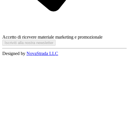
Accetto di ricevere materiale marketing e promozionale
Iscriviti alla nostra newsletter
Designed by
NovaStrada LLC