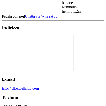
batteries.
Minimum
height: 1.2m
Pedala con noi!
Chatta via WhatsApp
Indirizzo
E-mail
info@bikeitbellagio.com
Telefono