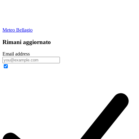
Meteo Bellagio
Rimani aggiornato
Email address