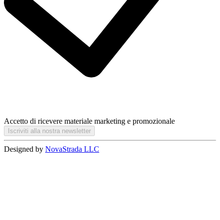
Accetto di ricevere materiale marketing e promozionale
Iscriviti alla nostra newsletter
Designed by
NovaStrada LLC