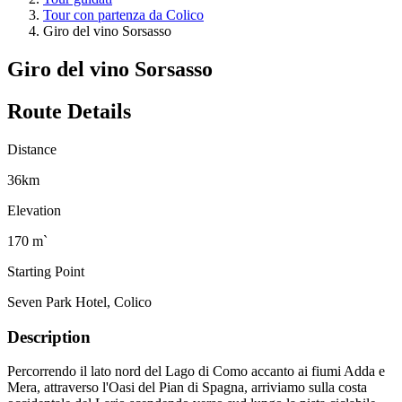
Tour con partenza da Colico
Giro del vino Sorsasso
Giro del vino Sorsasso
Route Details
Distance
36km
Elevation
170 m`
Starting Point
Seven Park Hotel, Colico
Description
Percorrendo il lato nord del Lago di Como accanto ai fiumi Adda e
Mera, attraverso l'Oasi del Pian di Spagna, arriviamo sulla costa