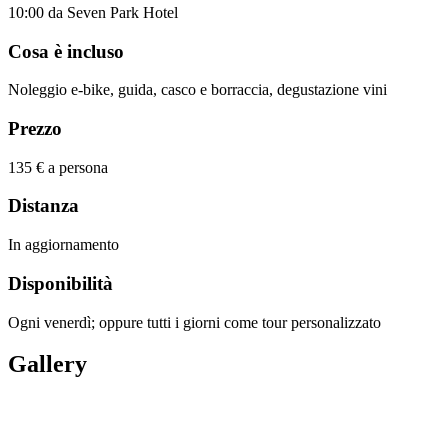
10:00 da Seven Park Hotel
Cosa è incluso
Noleggio e-bike, guida, casco e borraccia, degustazione vini
Prezzo
135 € a persona
Distanza
In aggiornamento
Disponibilità
Ogni venerdì; oppure tutti i giorni come tour personalizzato
Gallery