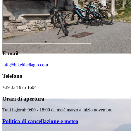
E-mail
info@bikeitbellagio.com
Telefono
+39 334 975 1604
Orari di apertura
Tutti i giorni: 9:00 - 18:00 da metà marzo a inizio novembre
Politica di cancellazione e meteo