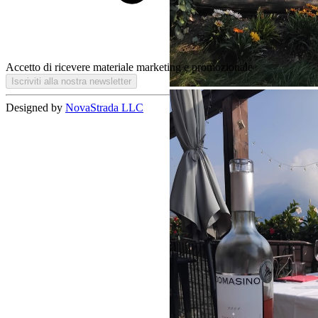
Accetto di ricevere materiale marketing e promozionale
Iscriviti alla nostra newsletter
Designed by
NovaStrada LLC