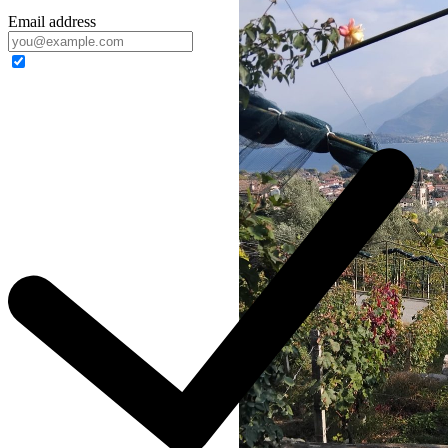
Email address