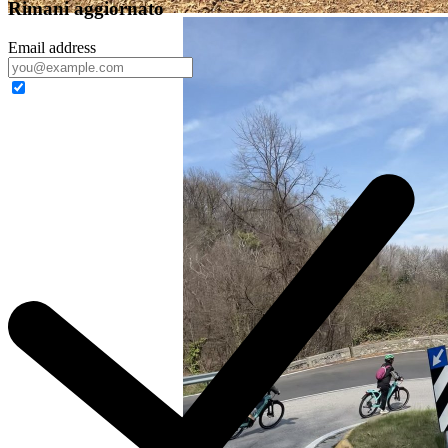
Rimani aggiornato
Email address