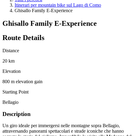
Itinerari per mountain bike sul Lago di Como
Ghisallo Family E-Experience
Ghisallo Family E-Experience
Route Details
Distance
20 km
Elevation
800 m elevation gain
Starting Point
Bellagio
Description
Un giro ideale per immergersi nelle montagne sopra Bellagio,
attraversando panorami spettacolari e strade iconiche che hanno