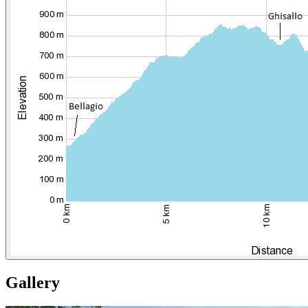
Gallery