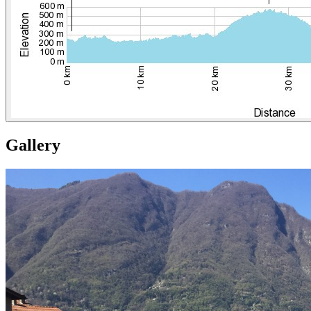
Gallery