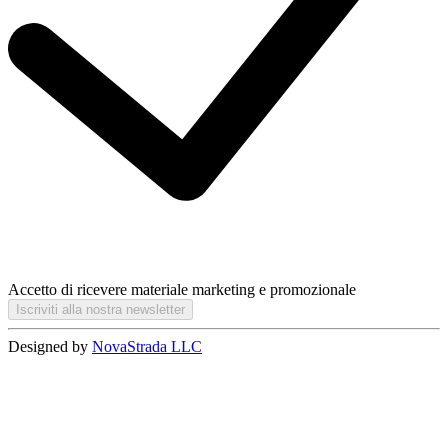
Accetto di ricevere materiale marketing e promozionale
Iscriviti alla nostra newsletter
Designed by
NovaStrada LLC