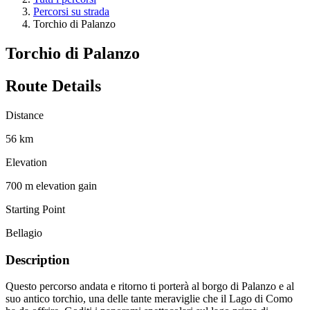
Percorsi su strada
Torchio di Palanzo
Torchio di Palanzo
Route Details
Distance
56 km
Elevation
700 m elevation gain
Starting Point
Bellagio
Description
Questo percorso andata e ritorno ti porterà al borgo di Palanzo e al
suo antico torchio, una delle tante meraviglie che il Lago di Como