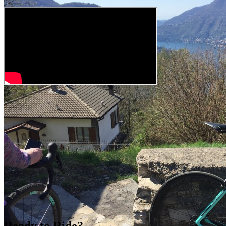
Ready to Ride?