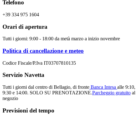
Telefono
+39 334 975 1604
Orari di apertura
Tutti i giorni: 9:00 - 18:00 da metà marzo a inizio novembre
Politica di cancellazione e meteo
Codice Fiscale/P.Iva IT03707810135
Servizio Navetta
Tutti i giorni dal centro di Bellagio, di fronte
Banca Intesa
alle 9:10,
9:30 e 14:00.
SOLO SU PRENOTAZIONE.
Parcheggio gratuito
al
negozio
Previsioni del tempo