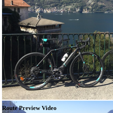
Route Preview Video