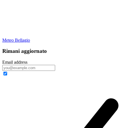
Meteo Bellagio
Rimani aggiornato
Email address