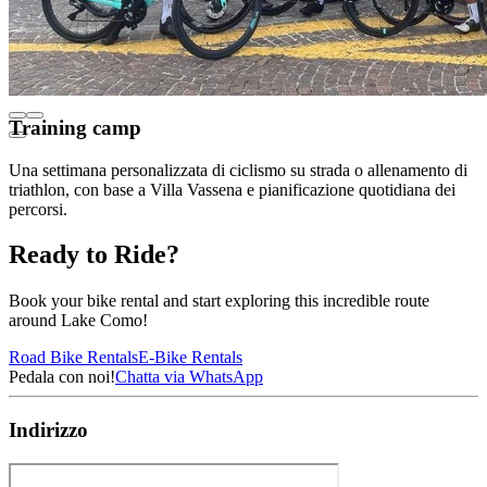
Training camp
Una settimana personalizzata di ciclismo su strada o allenamento di
triathlon, con base a Villa Vassena e pianificazione quotidiana dei
percorsi.
Ready to Ride?
Book your bike rental and start exploring this incredible route
around Lake Como!
Road Bike Rentals
E-Bike Rentals
Pedala con noi!
Chatta via WhatsApp
Indirizzo