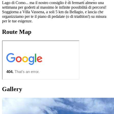
Lago di Como... ma il nostro consiglio è di fermarti almeno una
settimana per goderti al massimo le infinite possibilità di percorsi!
Soggiorna a Villa Vassena, a soli 5 km da Bellagio, e lascia che
organizziamo per te il piano di pedalate (o di triathlon!) su misura
per le tue esigenze.
Route Map
Gallery