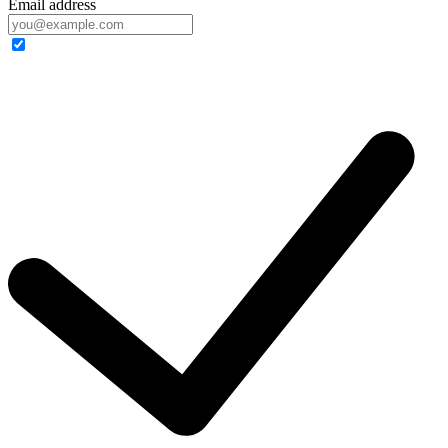
Email address