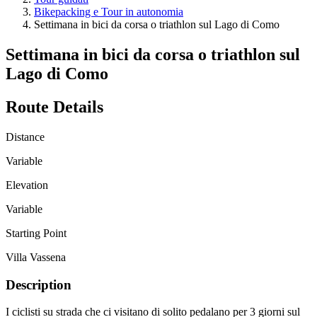
Bikepacking e Tour in autonomia
Settimana in bici da corsa o triathlon sul Lago di Como
Settimana in bici da corsa o triathlon sul
Lago di Como
Route Details
Distance
Variable
Elevation
Variable
Starting Point
Villa Vassena
Description
I ciclisti su strada che ci visitano di solito pedalano per 3 giorni sul