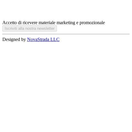
Accetto di ricevere materiale marketing e promozionale
Iscriviti alla nostra newsletter
Designed by
NovaStrada LLC