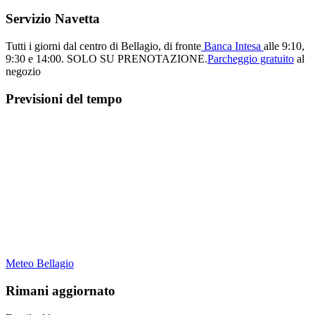
Servizio Navetta
Tutti i giorni dal centro di Bellagio, di fronte
Banca Intesa
alle 9:10,
9:30 e 14:00.
SOLO SU PRENOTAZIONE.
Parcheggio gratuito
al
negozio
Previsioni del tempo
Meteo Bellagio
Rimani aggiornato