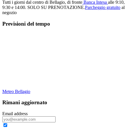
Tutti i giorni dal centro di Bellagio, di fronte
Banca Intesa
alle 9:10,
9:30 e 14:00.
SOLO SU PRENOTAZIONE.
Parcheggio gratuito
al
negozio
Previsioni del tempo
Meteo Bellagio
Rimani aggiornato
Email address