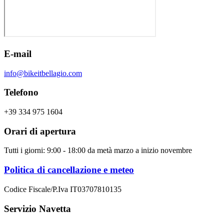
E-mail
info@bikeitbellagio.com
Telefono
+39 334 975 1604
Orari di apertura
Tutti i giorni: 9:00 - 18:00 da metà marzo a inizio novembre
Politica di cancellazione e meteo
Codice Fiscale/P.Iva IT03707810135
Servizio Navetta