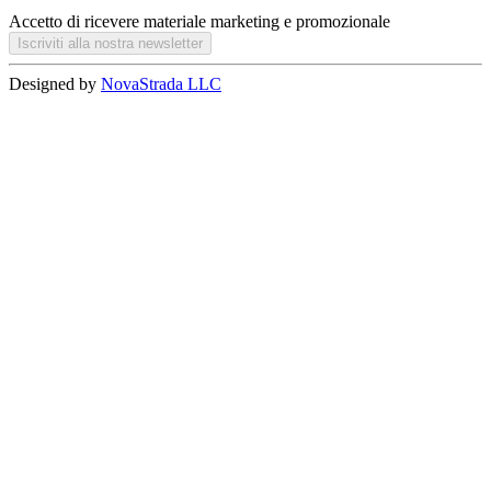
Accetto di ricevere materiale marketing e promozionale
Iscriviti alla nostra newsletter
Designed by
NovaStrada LLC