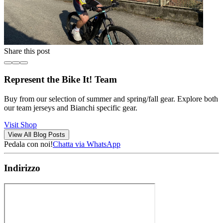
Share this post
Represent the Bike It! Team
Buy from our selection of summer and spring/fall gear. Explore both
our team jerseys and Bianchi specific gear.
Visit Shop
View All Blog Posts
Pedala con noi!
Chatta via WhatsApp
Indirizzo